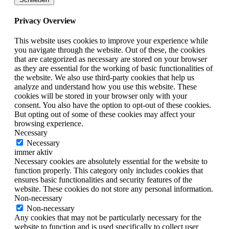
Privacy Overview
This website uses cookies to improve your experience while
you navigate through the website. Out of these, the cookies
that are categorized as necessary are stored on your browser
as they are essential for the working of basic functionalities of
the website. We also use third-party cookies that help us
analyze and understand how you use this website. These
cookies will be stored in your browser only with your
consent. You also have the option to opt-out of these cookies.
But opting out of some of these cookies may affect your
browsing experience.
Necessary
Necessary
immer aktiv
Necessary cookies are absolutely essential for the website to
function properly. This category only includes cookies that
ensures basic functionalities and security features of the
website. These cookies do not store any personal information.
Non-necessary
Non-necessary
Any cookies that may not be particularly necessary for the
website to function and is used specifically to collect user