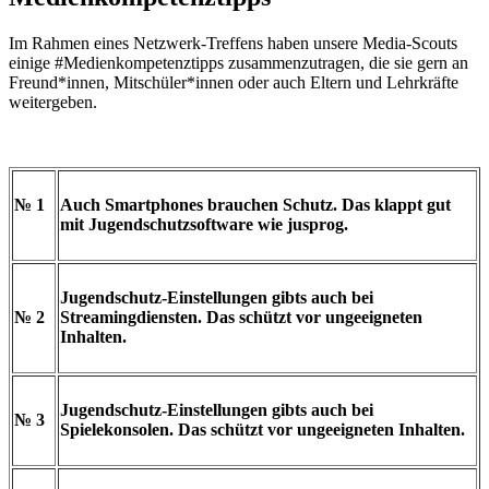
Im Rahmen eines Netzwerk-Treffens haben unsere Media-Scouts
einige #Medienkompetenztipps zusammenzutragen, die sie gern an
Freund*innen, Mitschüler*innen oder auch Eltern und Lehrkräfte
weitergeben.
№ 1
Auch Smartphones brauchen Schutz. Das klappt gut
mit Jugendschutzsoftware wie jusprog.
Jugendschutz-Einstellungen gibts auch bei
№ 2
Streamingdiensten. Das schützt vor ungeeigneten
Inhalten.
Jugendschutz-Einstellungen gibts auch bei
№ 3
Spielekonsolen. Das schützt vor ungeeigneten Inhalten.