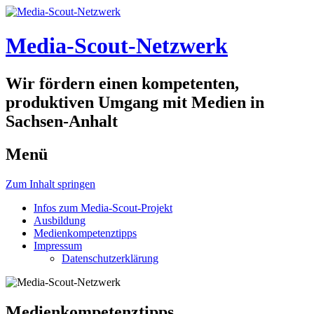
Media-Scout-Netzwerk
Wir fördern einen kompetenten,
produktiven Umgang mit Medien in
Sachsen-Anhalt
Menü
Zum Inhalt springen
Infos zum Media-Scout-Projekt
Ausbildung
Medienkompetenztipps
Impressum
Datenschutzerklärung
Medienkompetenztipps