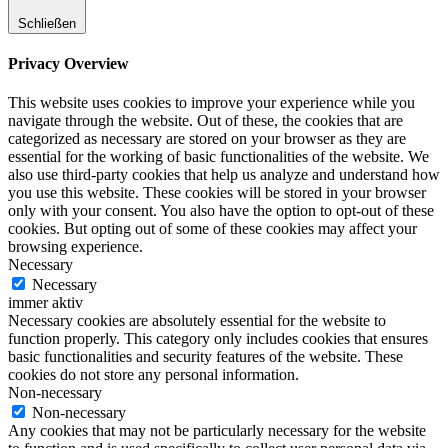
Schließen
Privacy Overview
This website uses cookies to improve your experience while you
navigate through the website. Out of these, the cookies that are
categorized as necessary are stored on your browser as they are
essential for the working of basic functionalities of the website. We
also use third-party cookies that help us analyze and understand how
you use this website. These cookies will be stored in your browser
only with your consent. You also have the option to opt-out of these
cookies. But opting out of some of these cookies may affect your
browsing experience.
Necessary
Necessary
immer aktiv
Necessary cookies are absolutely essential for the website to
function properly. This category only includes cookies that ensures
basic functionalities and security features of the website. These
cookies do not store any personal information.
Non-necessary
Non-necessary
Any cookies that may not be particularly necessary for the website